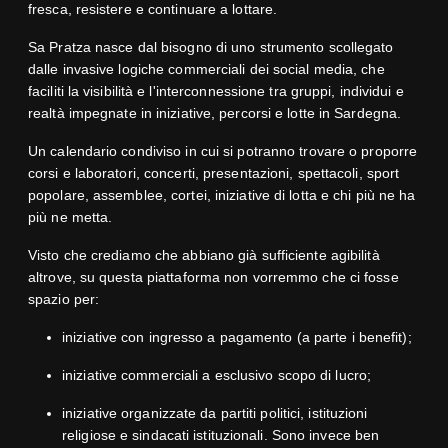
fresca, resistere e continuare a lottare.
Sa Pratza nasce dal bisogno di uno strumento scollegato
dalle invasive logiche commerciali dei social media, che
faciliti la visibilità e l'interconnessione tra gruppi, individui e
realtà impegnate in iniziative, percorsi e lotte in Sardegna.
Un calendario condiviso in cui si potranno trovare o proporre
corsi e laboratori, concerti, presentazioni, spettacoli, sport
popolare, assemblee, cortei, iniziative di lotta e chi più ne ha
più ne metta.
Visto che crediamo che abbiano già sufficiente agibilità
altrove, su questa piattaforma non vorremmo che ci fosse
spazio per:
iniziative con ingresso a pagamento (a parte i benefit);
iniziative commerciali a esclusivo scopo di lucro;
iniziative organizzate da partiti politici, istituzioni
religiose e sindacati istituzionali. Sono invece ben