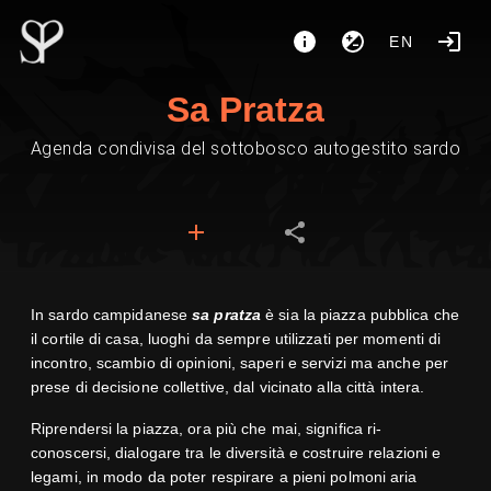
EN
Sa Pratza
Agenda condivisa del sottobosco autogestito sardo
In sardo campidanese
sa pratza
è sia la piazza pubblica che
il cortile di casa, luoghi da sempre utilizzati per momenti di
incontro, scambio di opinioni, saperi e servizi ma anche per
prese di decisione collettive, dal vicinato alla città intera.
Riprendersi la piazza, ora più che mai, significa ri-
conoscersi, dialogare tra le diversità e costruire relazioni e
legami, in modo da poter respirare a pieni polmoni aria